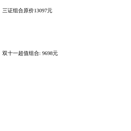
三证组合原价13097元
双十一超值组合: 9698元