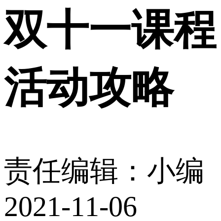
双十一课程
活动攻略
责任编辑：小编
2021-11-06