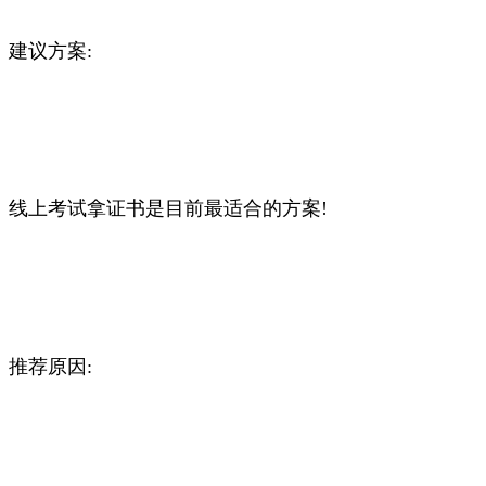
建议方案:
线上考试拿证书是目前最适合的方案!
推荐原因: