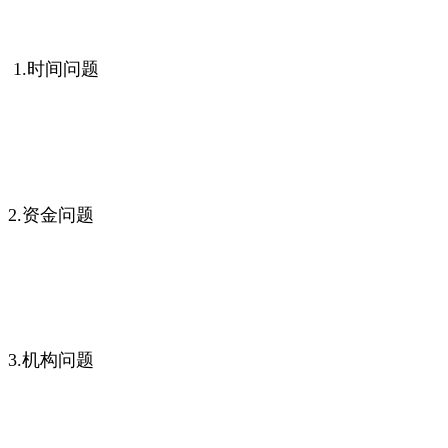
1.时间问题
2.资金问题
3.机构问题