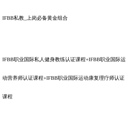
IFBB私教_上岗必备黄金组合
IFBB职业国际私人健身教练认证课程+IFBB职业国际运
动营养师认证课程+IFBB职业国际运动康复理疗师认证
课程