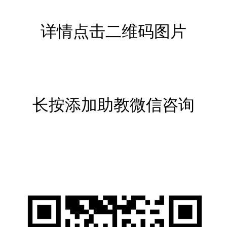
详情点击二维码图片
长按添加助教微信咨询