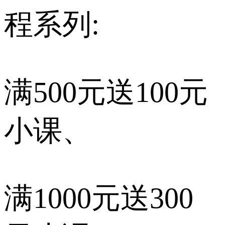
程系列:
满500元送100元
小课、
满1000元送300