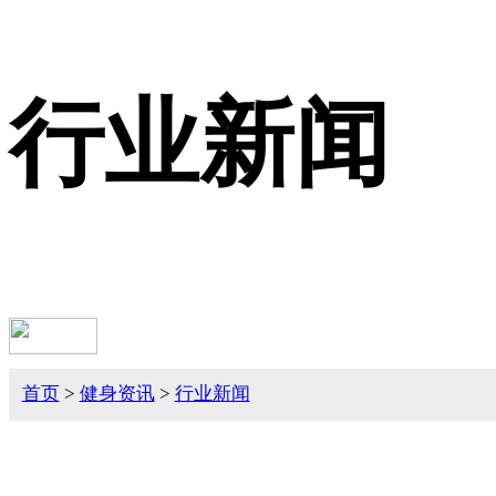
行业新闻
首页
>
健身资讯
>
行业新闻