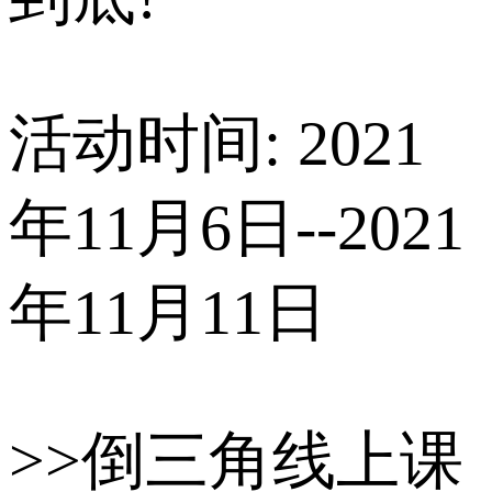
活动时间: 2021
年11月6日--2021
年11月11日
>>倒三角线上课