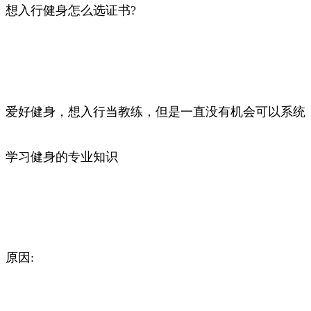
想入行健身怎么选证书?
爱好健身，想入行当教练，但是一直没有机会可以系统
学习健身的专业知识
原因: