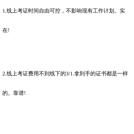
1.线上考证时间自由可控，不影响现有工作计划。实
在!
2.线上考证费用不到线下的3/1.拿到手的证书都是一样
的。靠谱!