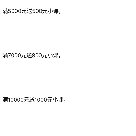
满5000元送500元小课，
满7000元送800元小课，
满10000元送1000元小课，