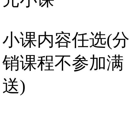
小课内容任选(分
销课程不参加满
送)