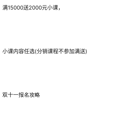
满15000送2000元小课，
小课内容任选(分销课程不参加满送)
双十一报名攻略