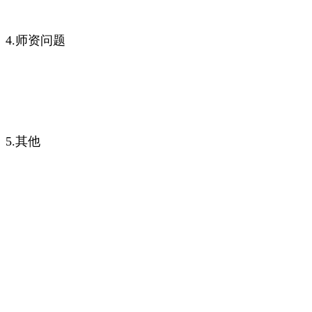
4.师资问题
5.其他