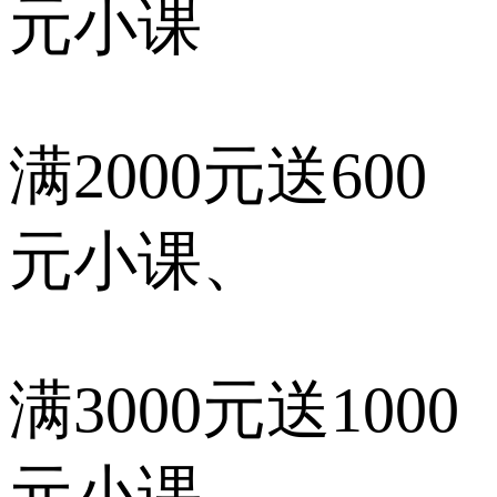
元小课
满2000元送600
元小课、
满3000元送1000
元小课