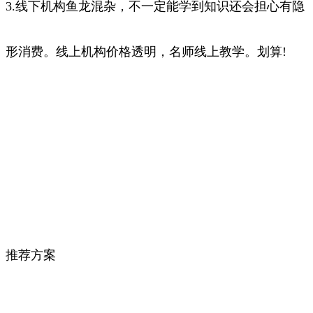
3.线下机构鱼龙混杂，不一定能学到知识还会担心有隐
形消费。线上机构价格透明，名师线上教学。划算!
推荐方案