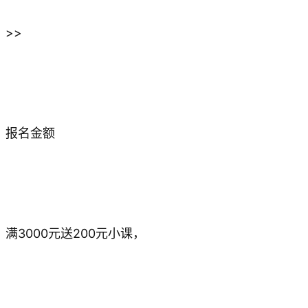
>>
报名金额
满3000元送200元小课，