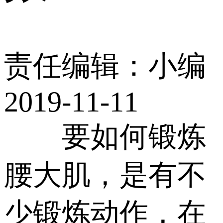
责任编辑：小编
2019-11-11
要如何锻炼
腰大肌，是有不
少锻炼动作，在