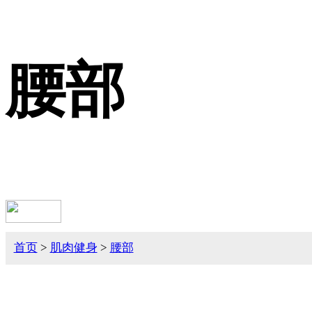
腰部
首页
>
肌肉健身
>
腰部