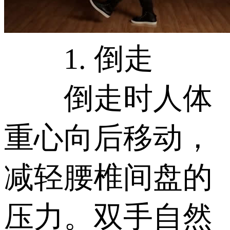
1. 倒走
倒走时人体
重心向后移动，
减轻腰椎间盘的
压力。双手自然