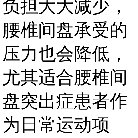
负担大大减少，
腰椎间盘承受的
压力也会降低，
尤其适合腰椎间
盘突出症患者作
为日常运动项