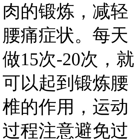
肉的锻炼，减轻
腰痛症状。每天
做15次-20次，就
可以起到锻炼腰
椎的作用，运动
过程注意避免过