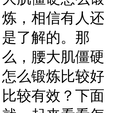
炼，相信有人还
是了解的。那
么，腰大肌僵硬
怎么锻炼比较好
比较有效？下面