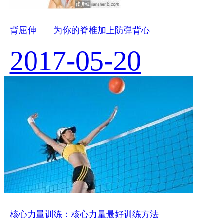
背屈伸——为你的脊椎加上防弹背心
2017-05-20
核心力量训练：核心力量最好训练方法