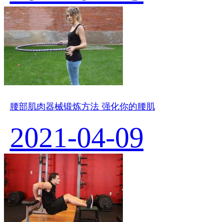
腰部肌肉器械锻炼方法 强化你的腰肌
2021-04-09