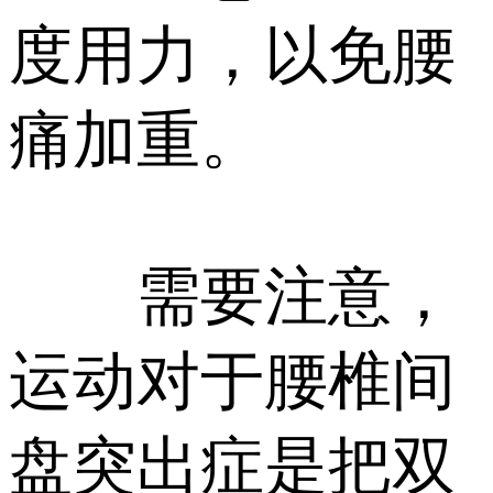
度用力，以免腰
痛加重。
需要注意，
运动对于腰椎间
盘突出症是把双