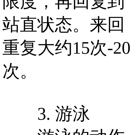
限度，再回复到
站直状态。来回
重复大约15次-20
次。
3. 游泳