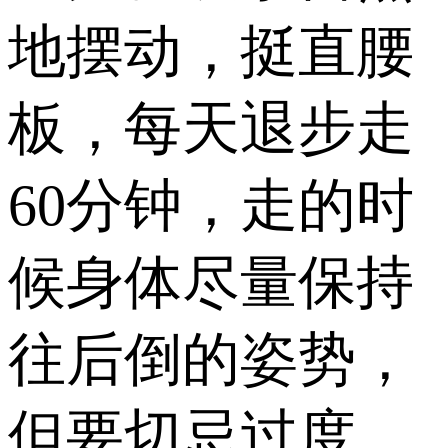
地摆动，挺直腰
板，每天退步走
60分钟，走的时
候身体尽量保持
往后倒的姿势，
但要切忌过度，