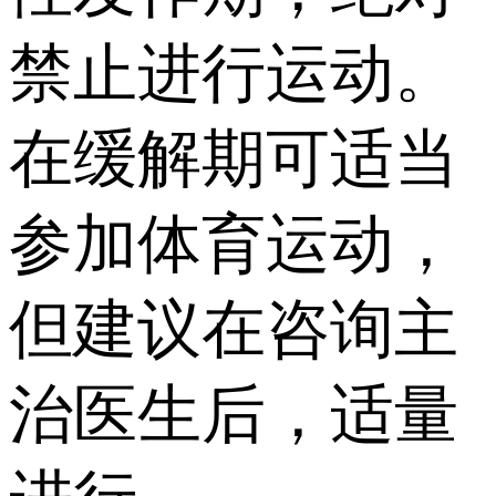
禁止进行运动。
在缓解期可适当
参加体育运动，
但建议在咨询主
治医生后，适量