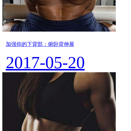
加强你的下背部：俯卧背伸展
2017-05-20