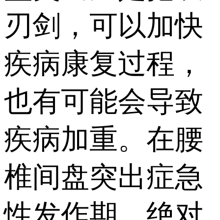
刃剑，可以加快
疾病康复过程，
也有可能会导致
疾病加重。在腰
椎间盘突出症急
性发作期，绝对