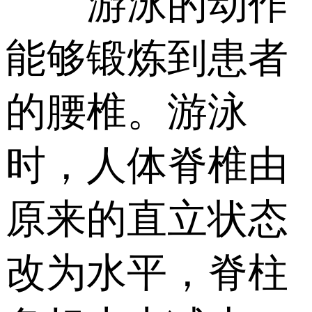
游泳的动作
能够锻炼到患者
的腰椎。游泳
时，人体脊椎由
原来的直立状态
改为水平，脊柱