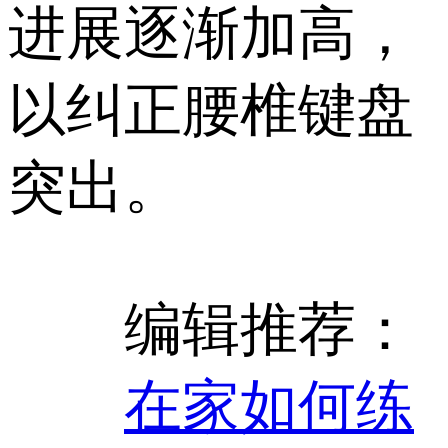
进展逐渐加高，
以纠正腰椎键盘
突出。
编辑推荐：
在家如何练