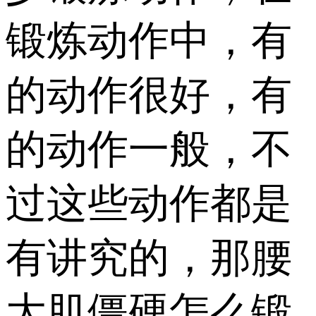
锻炼动作中，有
的动作很好，有
的动作一般，不
过这些动作都是
有讲究的，那腰
大肌僵硬怎么锻