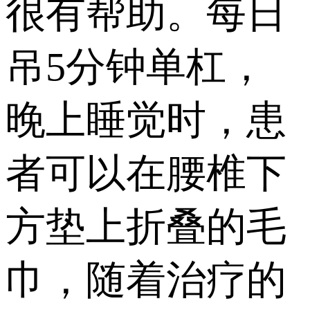
很有帮助。每日
吊5分钟单杠，
晚上睡觉时，患
者可以在腰椎下
方垫上折叠的毛
巾，随着治疗的