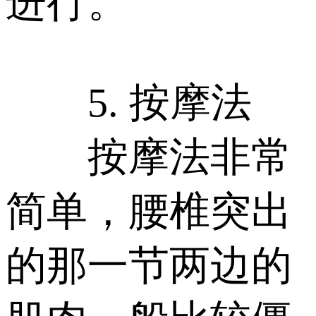
进行。
5. 按摩法
按摩法非常
简单，腰椎突出
的那一节两边的