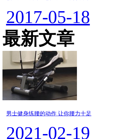
2017-05-18
最新文章
男士健身练腰的动作 让你腰力十足
2021-02-19