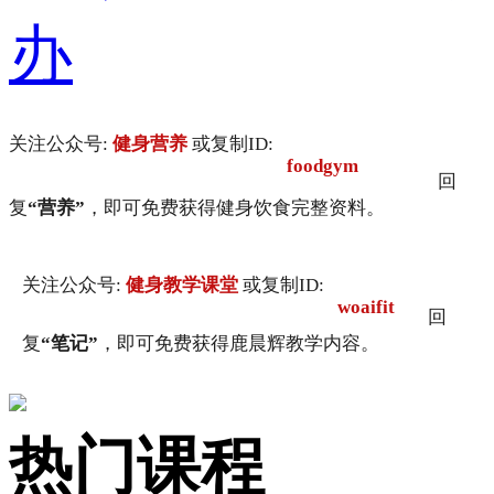
办
关注公众号:
健身营养
或复制ID:
foodgym
回
复
“营养”
，即可免费获得健身饮食完整资料。
关注公众号:
健身教学课堂
或复制ID:
woaifit
回
复
“笔记”
，即可免费获得鹿晨辉教学内容。
热门课程