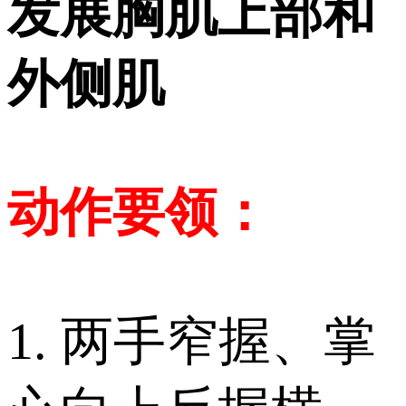
发展胸肌上部和
外侧肌
动作要领：
1. 两手窄握、掌