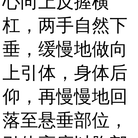
心向上反握横
杠，两手自然下
垂，缓慢地做向
上引体，身体后
仰，再慢慢地回
落至悬垂部位，