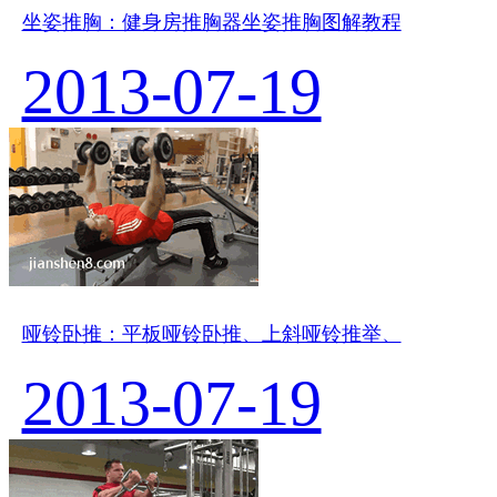
坐姿推胸：健身房推胸器坐姿推胸图解教程
2013-07-19
哑铃卧推：平板哑铃卧推、上斜哑铃推举、
2013-07-19