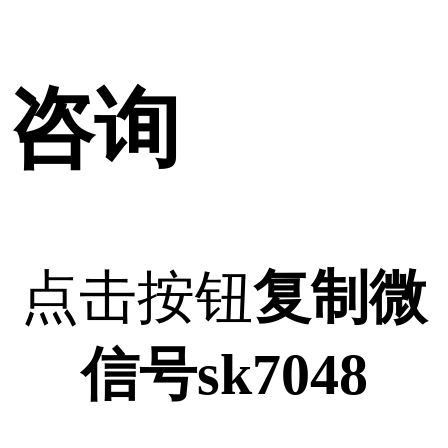
咨询
点击按钮
复制微
信号sk7048