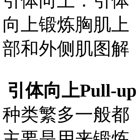
引体向上：引体
向上锻炼胸肌上
部和外侧肌图解
引体向上Pull-up
种类繁多一般都
主要是用来锻炼