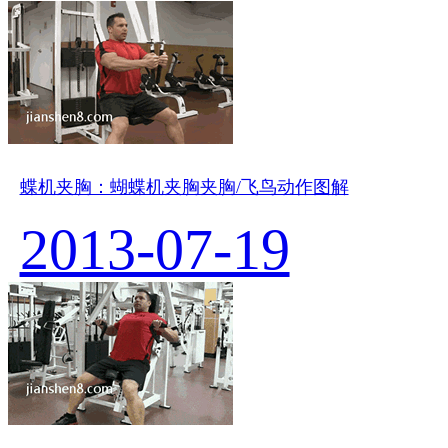
蝶机夹胸：蝴蝶机夹胸夹胸/飞鸟动作图解
2013-07-19