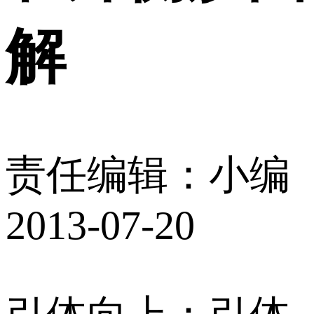
解
责任编辑：小编
2013-07-20