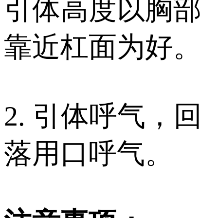
引体高度以胸部
靠近杠面为好。
2. 引体呼气，回
落用口呼气。