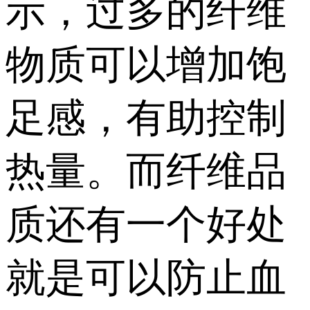
示，过多的纤维
物质可以增加饱
足感，有助控制
热量。而纤维品
质还有一个好处
就是可以防止血