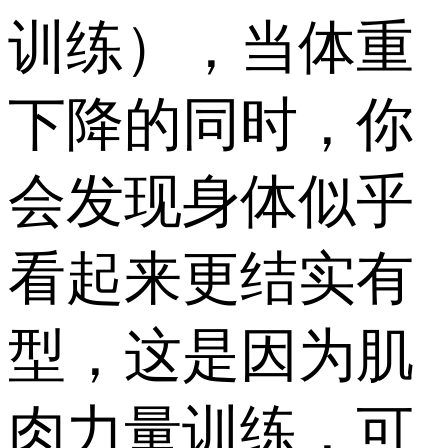
训练），当体重
下降的同时，你
会发现身体似乎
看起来更结实有
型，这是因为肌
肉力量训练，可