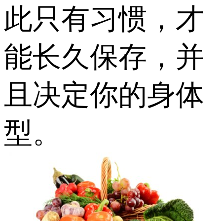
此只有习惯，才
能长久保存，并
且决定你的身体
型。