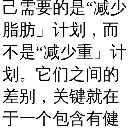
己需要的是“减少
脂肪」计划，而
不是“减少重」计
划。它们之间的
差别，关键就在
于一个包含有健