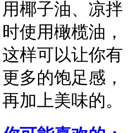
用椰子油、凉拌
时使用橄榄油，
这样可以让你有
更多的饱足感，
再加上美味的。