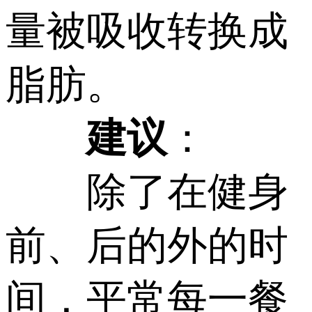
量被吸收转换成
脂肪。
建议
：
除了在健身
前、后的外的时
间，平常每一餐