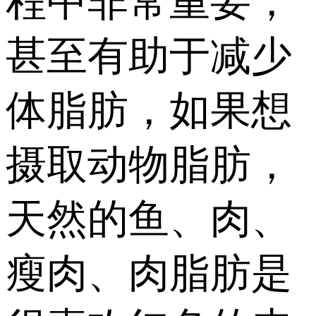
程中非常重要，
甚至有助于减少
体脂肪，如果想
摄取动物脂肪，
天然的鱼、肉、
瘦肉、肉脂肪是