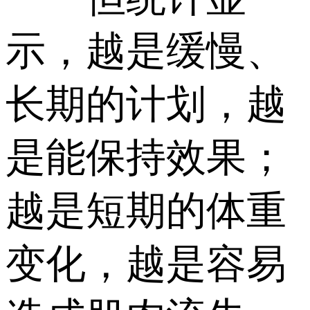
示，越是缓慢、
长期的计划，越
是能保持效果；
越是短期的体重
变化，越是容易