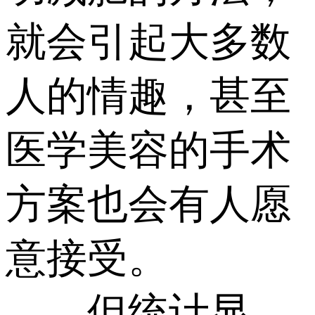
就会引起大多数
人的情趣，甚至
医学美容的手术
方案也会有人愿
意接受。
但统计显