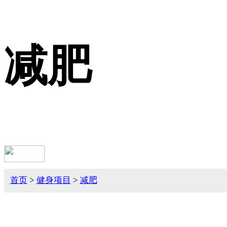
减肥
首页
>
健身项目
>
减肥