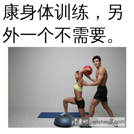
康身体训练，另
外一个不需要。