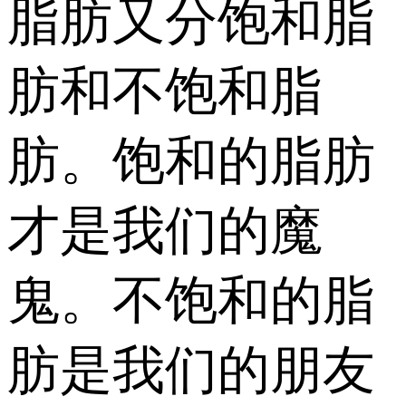
脂肪又分饱和脂
肪和不饱和脂
肪。饱和的脂肪
才是我们的魔
鬼。不饱和的脂
肪是我们的朋友