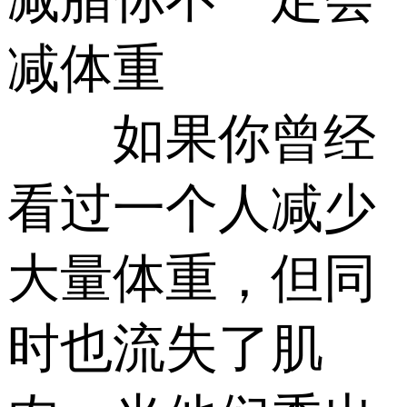
减体重
如果你曾经
看过一个人减少
大量体重，但同
时也流失了肌