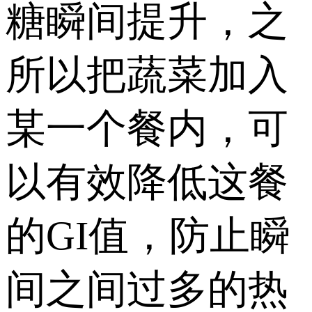
糖瞬间提升，之
所以把蔬菜加入
某一个餐内，可
以有效降低这餐
的GI值，防止瞬
间之间过多的热