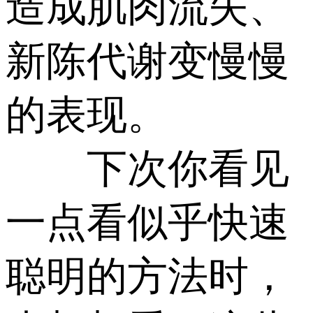
造成肌肉流失、
新陈代谢变慢慢
的表现。
下次你看见
一点看似乎快速
聪明的方法时，