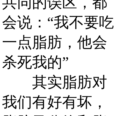
共同的误区，都
会说：“我不要吃
一点脂肪，他会
杀死我的”
其实脂肪对
我们有好有坏，