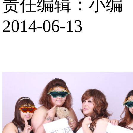
责任编辑：小编
2014-06-13