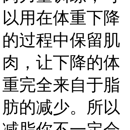
以用在体重下降
的过程中保留肌
肉，让下降的体
重完全来自于脂
肪的减少。所以
减脂你不一定会