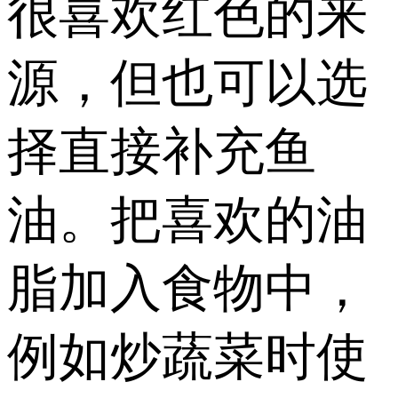
很喜欢红色的来
源，但也可以选
择直接补充鱼
油。把喜欢的油
脂加入食物中，
例如炒蔬菜时使