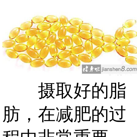
摄取好的脂
肪，在减肥的过