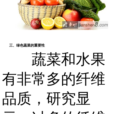
三、绿色蔬菜的重要性
蔬菜和水果
有非常多的纤维
品质，研究显