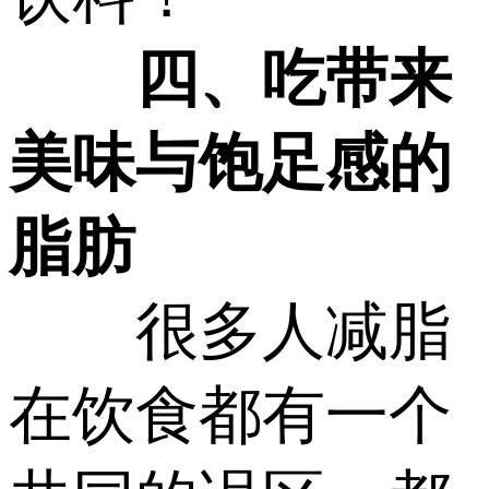
四、吃带来
美味与饱足感的
脂肪
很多人减脂
在饮食都有一个