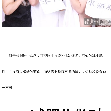
对于减肥这个话题，可能比本拉登的话题还多。有效的减少肥
胖，并没有是极端的节食，而这需要坚持不懈的毅力，运动和饮食缺
一不可！