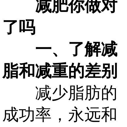
减肥你做对
了吗
一、了解减
脂和减重的差别
减少脂肪的
成功率，永远和