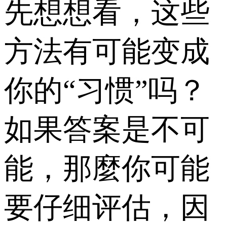
先想想看，这些
方法有可能变成
你的“习惯”吗？
如果答案是不可
能，那麼你可能
要仔细评估，因