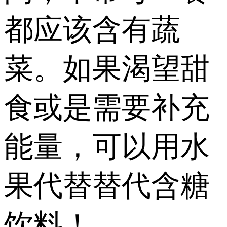
都应该含有蔬
菜。如果渴望甜
食或是需要补充
能量，可以用水
果代替替代含糖
饮料！