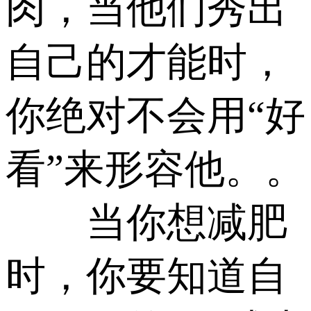
肉，当他们秀出
自己的才能时，
你绝对不会用“好
看”来形容他。。
当你想减肥
时，你要知道自