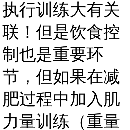
执行训练大有关
联！但是饮食控
制也是重要环
节，但如果在减
肥过程中加入肌
力量训练（重量