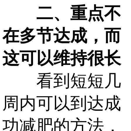
二、重点不
在多节达成，而
这可以维持很长
看到短短几
周内可以到达成
功减肥的方法，