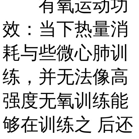
有氧运动功
效：当下热量消
耗与些微心肺训
练，并无法像高
强度无氧训练能
够在训练之 后还