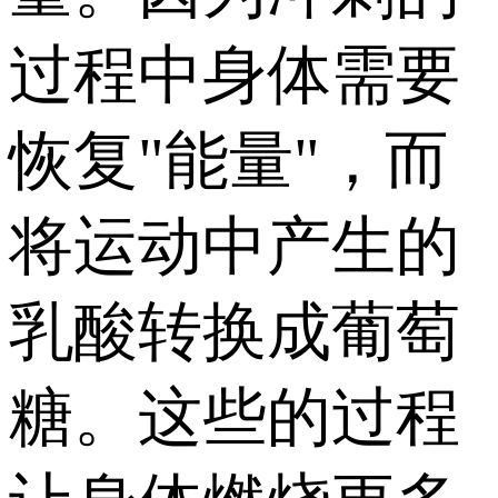
过程中身体需要
恢复"能量"，而
将运动中产生的
乳酸转换成葡萄
糖。这些的过程