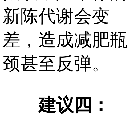
新陈代谢会变
差，造成减肥瓶
颈甚至反弹。
建议四：