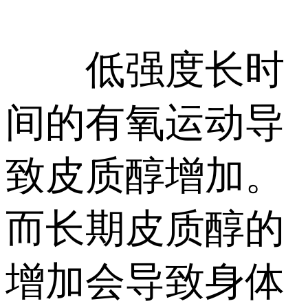
低强度长时
间的有氧运动导
致皮质醇增加。
而长期皮质醇的
增加会导致身体