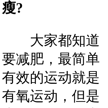
瘦?
大家都知道
要减肥，最简单
有效的运动就是
有氧运动，但是