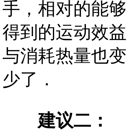
手，相对的能够
得到的运动效益
与消耗热量也变
少了．
建议二：