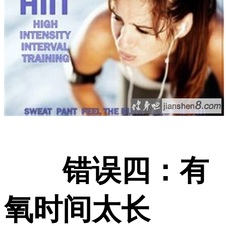
错误四：有
氧时间太长