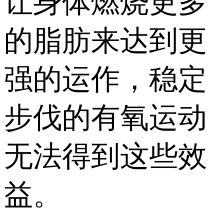
让身体燃烧更多
的脂肪来达到更
强的运作，稳定
步伐的有氧运动
无法得到这些效
益。