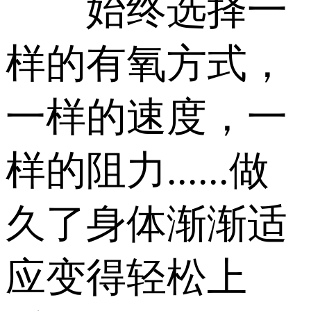
始终选择一
样的有氧方式，
一样的速度，一
样的阻力......做
久了身体渐渐适
应变得轻松上