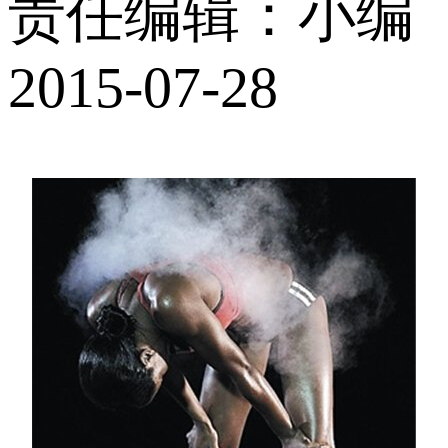
责任编辑：小编
2015-07-28