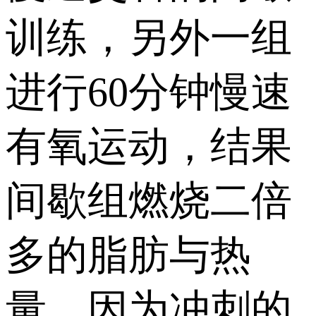
训练，另外一组
进行60分钟慢速
有氧运动，结果
间歇组燃烧二倍
多的脂肪与热
量。因为冲刺的