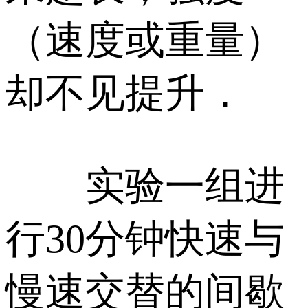
（速度或重量）
却不见提升．
实验一组进
行30分钟快速与
慢速交替的间歇