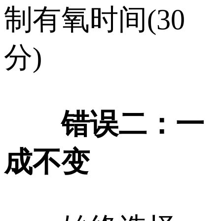
制有氧时间(30
分)
错误二：一
成不变