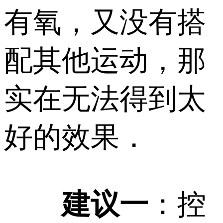
有氧，又没有搭
配其他运动，那
实在无法得到太
好的效果．
建议一
：控