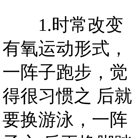
1.时常改变
有氧运动形式，
一阵子跑步，觉
得很习惯之 后就
要换游泳，一阵