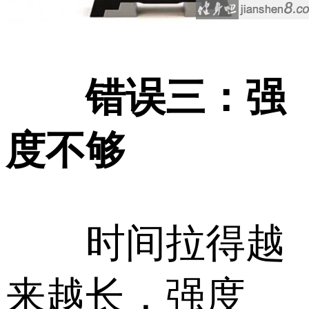
错误三：强
度不够
时间拉得越
来越长，强度