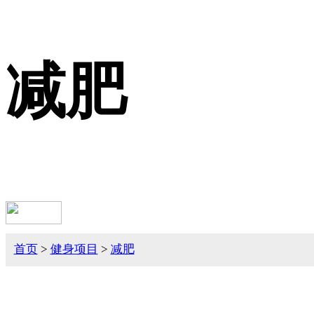
减肥
首页
>
健身项目
>
减肥