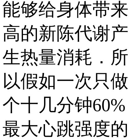
能够给身体带来
高的新陈代谢产
生热量消耗．所
以假如一次只做
个十几分钟60%
最大心跳强度的