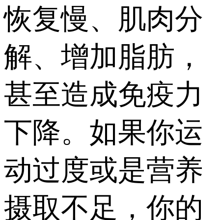
恢复慢、肌肉分
解、增加脂肪，
甚至造成免疫力
下降。如果你运
动过度或是营养
摄取不足，你的