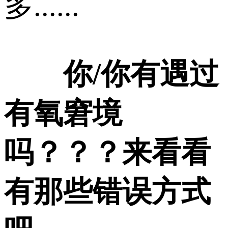
多......
你/你有遇过
有氧窘境
吗？？？来看看
有那些错误方式