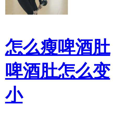
怎么瘦啤酒肚
啤酒肚怎么变
小