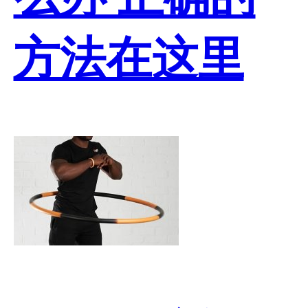
方法在这里