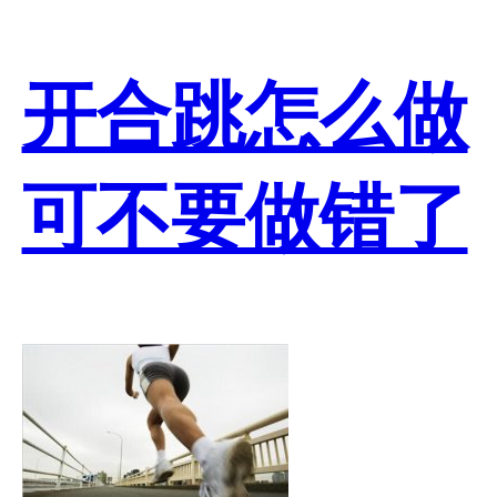
开合跳怎么做
可不要做错了