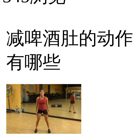
减啤酒肚的动作
有哪些