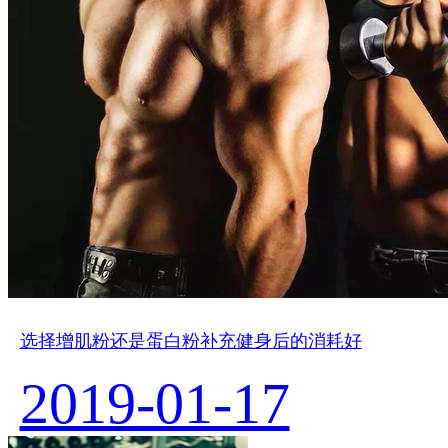
选择增肌粉还是蛋白粉补充健身后的消耗好
2019-01-17