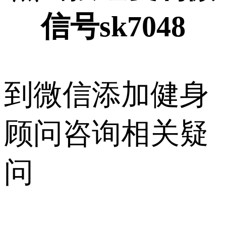
信号sk7048
到微信添加健身
顾问咨询相关疑
问