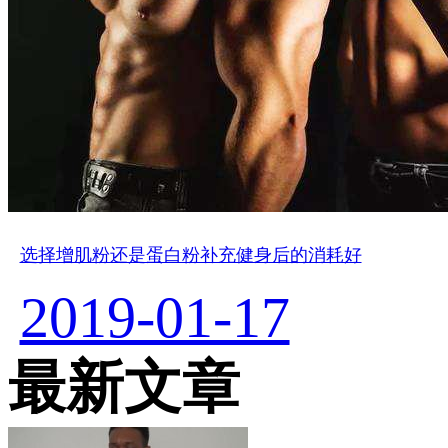
选择增肌粉还是蛋白粉补充健身后的消耗好
2019-01-17
最新文章