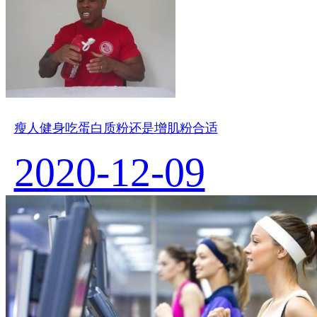
瘦人健身吃蛋白质粉还是增肌粉合适
2020-12-09