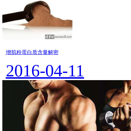
增肌粉蛋白质含量解密
2016-04-11