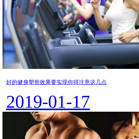
好的健身塑形效果要实现你得注意这几点
2019-01-17