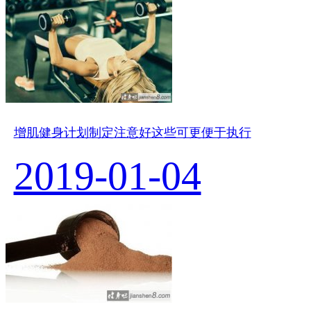
增肌健身计划制定注意好这些可更便于执行
2019-01-04