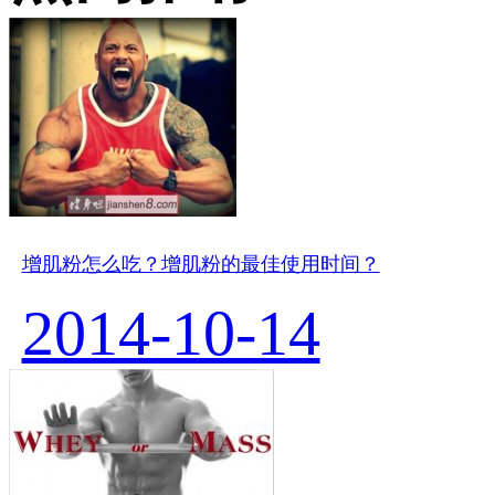
增肌粉怎么吃？增肌粉的最佳使用时间？
2014-10-14