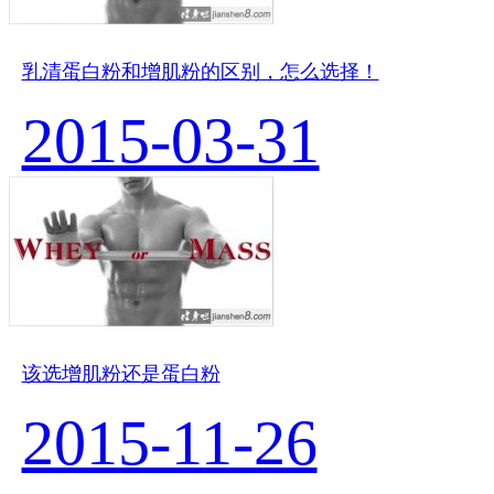
乳清蛋白粉和增肌粉的区别，怎么选择！
2015-03-31
该选增肌粉还是蛋白粉
2015-11-26