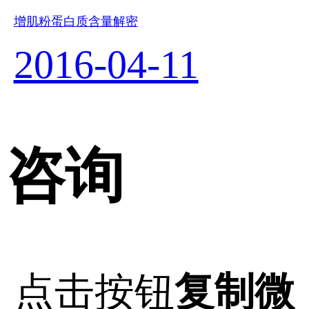
增肌粉蛋白质含量解密
2016-04-11
咨询
点击按钮
复制微