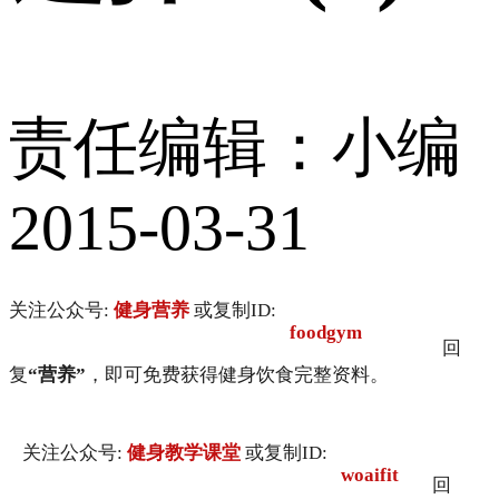
责任编辑：小编
2015-03-31
关注公众号:
健身营养
或复制ID:
foodgym
回
复
“营养”
，即可免费获得健身饮食完整资料。
关注公众号:
健身教学课堂
或复制ID:
woaifit
回