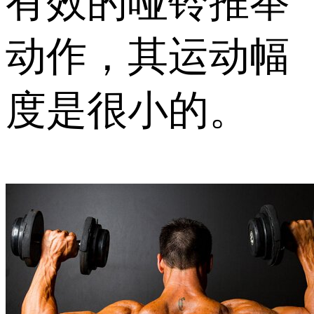
有效的哑铃推举
动作，其运动幅
度是很小的。