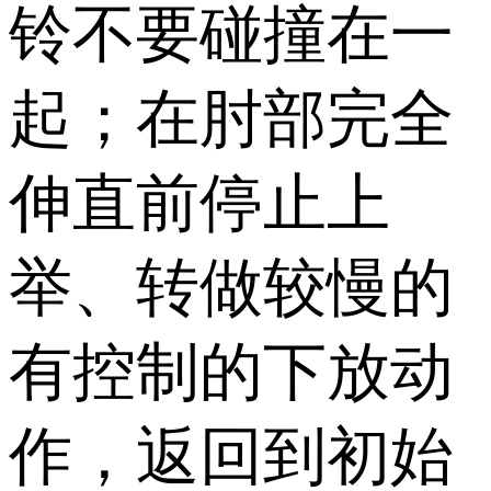
铃不要碰撞在一
起；在肘部完全
伸直前停止上
举、转做较慢的
有控制的下放动
作，返回到初始