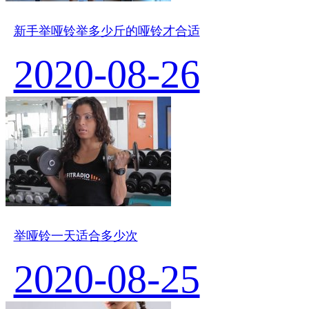
新手举哑铃举多少斤的哑铃才合适
2020-08-26
举哑铃一天适合多少次
2020-08-25