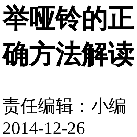
举哑铃的正
确方法解读
责任编辑：小编
2014-12-26