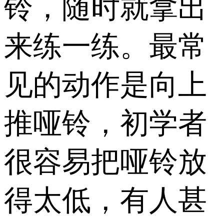
铃，随时就拿出
来练一练。最常
见的动作是向上
推哑铃，初学者
很容易把哑铃放
得太低，有人甚