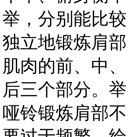
举，分别能比较
独立地锻炼肩部
肌肉的前、中、
后三个部分。举
哑铃锻炼肩部不
要过于频繁，给