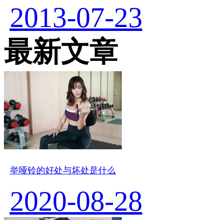
2013-07-23
最新文章
举哑铃的好处与坏处是什么
2020-08-28