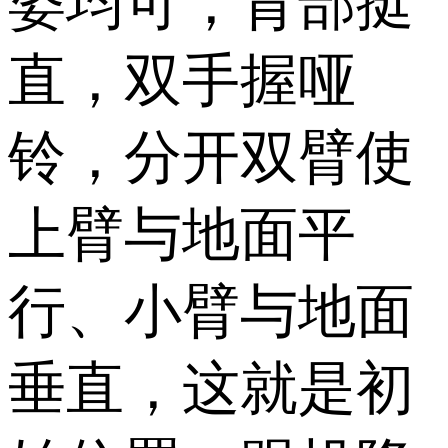
姿均可，背部挺
直，双手握哑
铃，分开双臂使
上臂与地面平
行、小臂与地面
垂直，这就是初