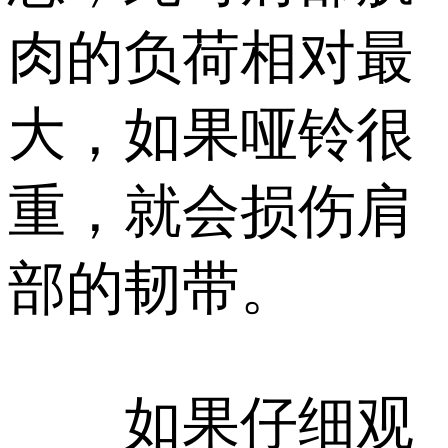
肉的负荷相对最
大，如果哑铃很
重，就会损伤肩
部的韧带。
如果仔细观