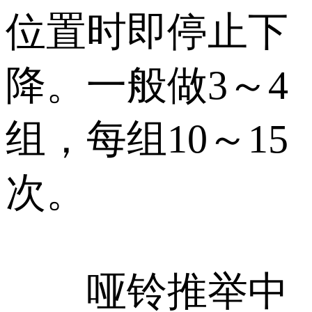
位置时即停止下
降。一般做3～4
组，每组10～15
次。
哑铃推举中