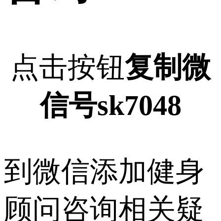
点击按钮
复制微
信号sk7048
到微信添加健身
顾问咨询相关疑