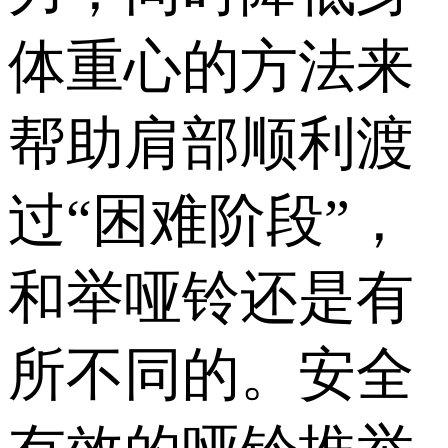
体重心的方法来
帮助肩部顺利渡
过“困难阶段”，
和举哑铃还是有
所不同的。安全