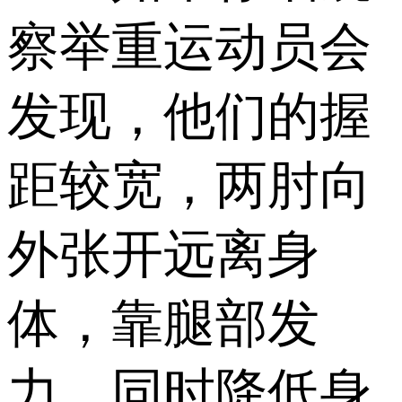
察举重运动员会
发现，他们的握
距较宽，两肘向
外张开远离身
体，靠腿部发
力，同时降低身