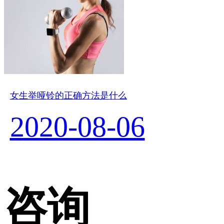
女生举哑铃的正确方法是什么
2020-08-06
咨询