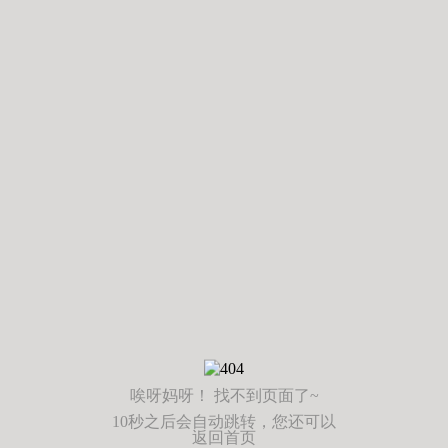
唉呀妈呀！ 找不到页面了~
10秒之后会自动跳转，您还可以
返回首页