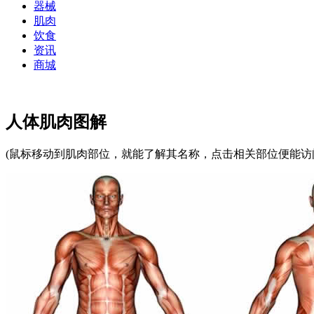
器械
肌肉
饮食
资讯
商城
人体肌肉图解
(鼠标移动到肌肉部位，就能了解其名称，点击相关部位便能访