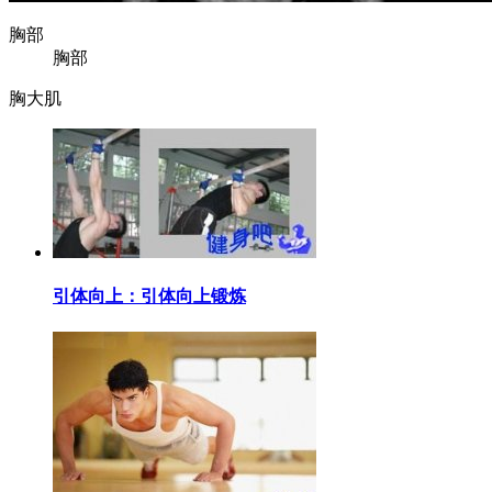
胸部
胸部
胸大肌
引体向上：引体向上锻炼