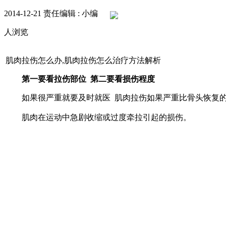
2014-12-21
责任编辑 : 小编
人浏览
肌肉拉伤怎么办,肌肉拉伤怎么治疗方法解析
第一要看拉伤部位 第二要看损伤程度
如果很严重就要及时就医 肌肉拉伤如果严重比骨头恢复的
肌肉在运动中急剧收缩或过度牵拉引起的损伤。