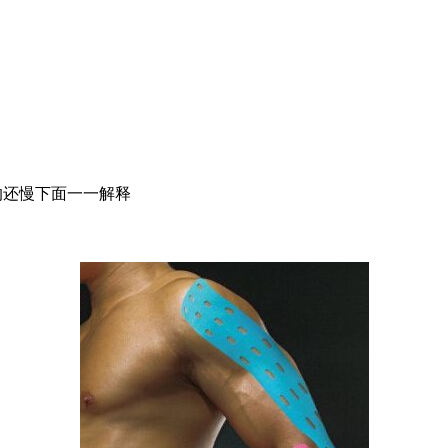
还慢下面一一解释