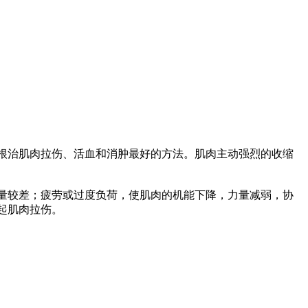
根治肌肉拉伤、活血和消肿最好的方法。肌肉主动强烈的收缩
量较差；疲劳或过度负荷，使肌肉的机能下降，力量减弱，协
起肌肉拉伤。