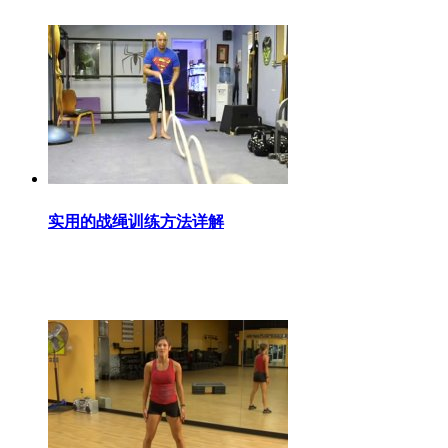
实用的战绳训练方法详解