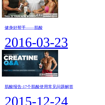
健身好帮手——肌酸
2016-03-23
肌酸报告:17个肌酸使用常见问题解答
2015-12-24