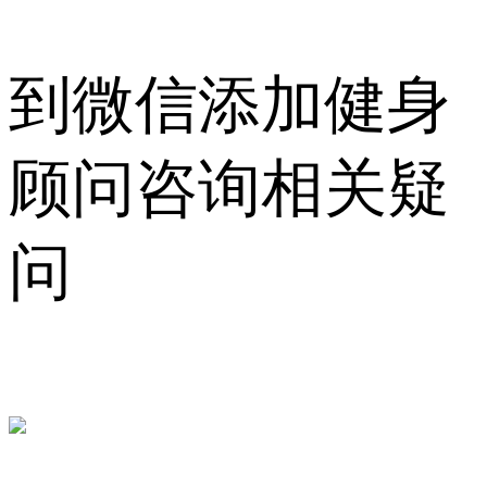
到微信添加健身
顾问咨询相关疑
问
sk7048