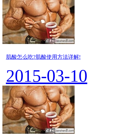
肌酸怎么吃?肌酸使用方法详解!
2015-03-10