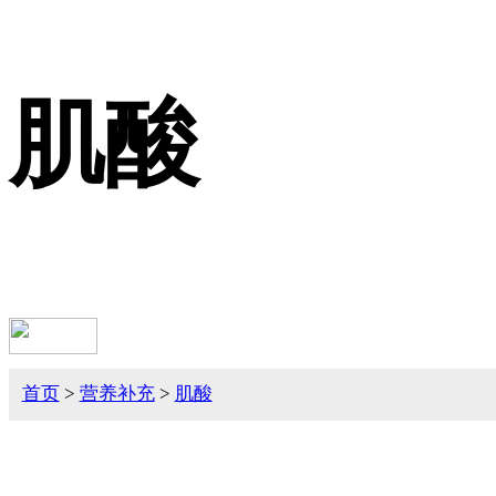
肌酸
首页
>
营养补充
>
肌酸