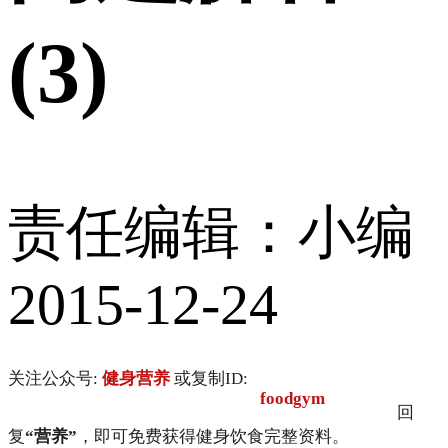
(3)
责任编辑：小编
2015-12-24
关注公众号:
健身营养
或复制ID:
foodgym
回
复
“营养”
，即可免费获得健身饮食完整资料。