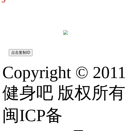
jianshen8com
Copyright © 2011
健身吧 版权所有
闽ICP备