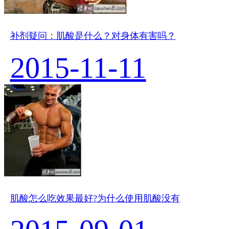
补剂疑问：肌酸是什么？对身体有害吗？
2015-11-11
肌酸怎么吃效果最好?为什么使用肌酸没有