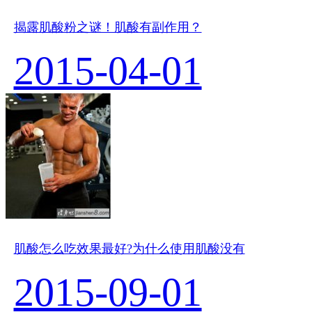
揭露肌酸粉之谜！肌酸有副作用？
2015-04-01
肌酸怎么吃效果最好?为什么使用肌酸没有
2015-09-01