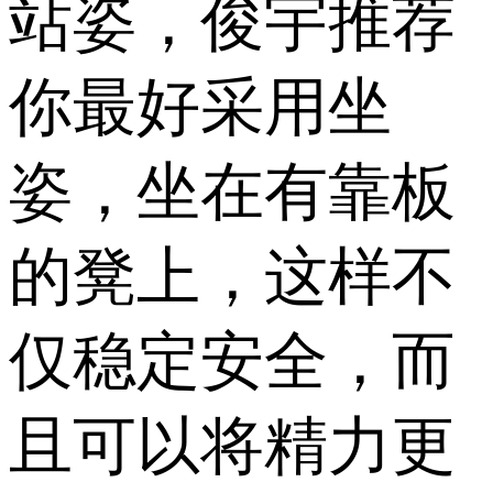
站姿，俊宇推荐
你最好采用坐
姿，坐在有靠板
的凳上，这样不
仅稳定安全，而
且可以将精力更