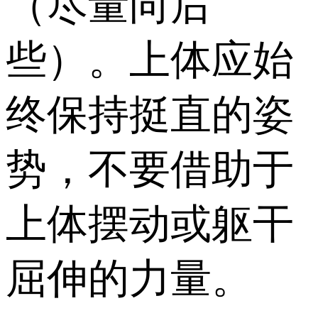
（尽量向后
些）。上体应始
终保持挺直的姿
势，不要借助于
上体摆动或躯干
屈伸的力量。