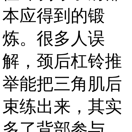
本应得到的锻
炼。很多人误
解，颈后杠铃推
举能把三角肌后
束练出来，其实
多了背部参与，