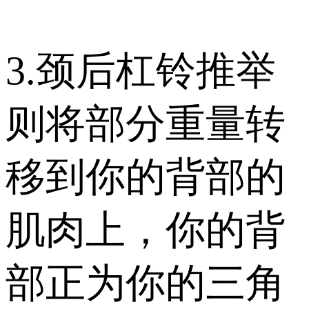
3.颈后杠铃推举
则将部分重量转
移到你的背部的
肌肉上，你的背
部正为你的三角