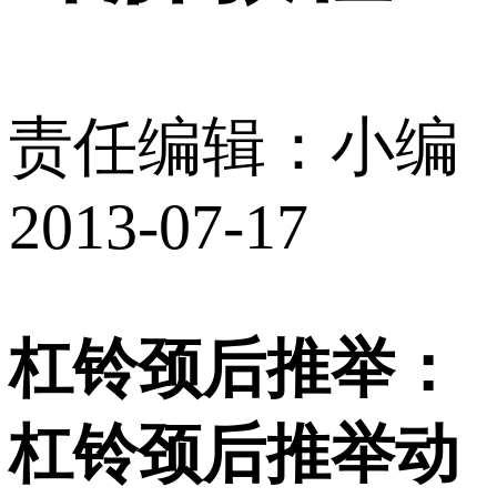
责任编辑：小编
2013-07-17
杠铃颈后推举：
杠铃颈后推举动