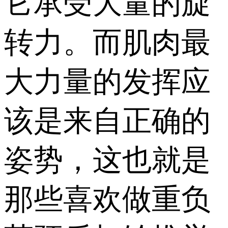
它承受大量的旋
转力。而肌肉最
大力量的发挥应
该是来自正确的
姿势，这也就是
那些喜欢做重负