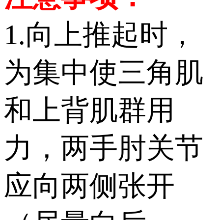
1.向上推起时，
为集中使三角肌
和上背肌群用
力，两手肘关节
应向两侧张开