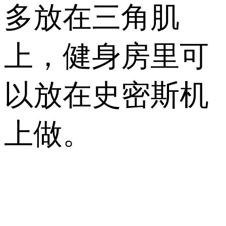
多放在三角肌
上，健身房里可
以放在史密斯机
上做。