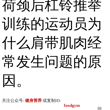
荷颈后杠铃推举
训练的运动员为
什么肩带肌肉经
常发生问题的原
因。
关注公众号:
健身营养
或复制ID:
foodgym
回