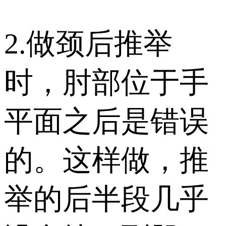
2.做颈后推举
时，肘部位于手
平面之后是错误
的。这样做，推
举的后半段几乎