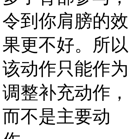
令到你肩膀的效
果更不好。所以
该动作只能作为
调整补充动作，
而不是主要动