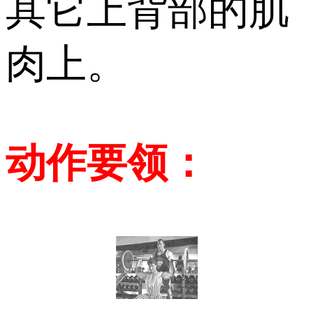
其它上背部的肌
肉上。
动作要领：