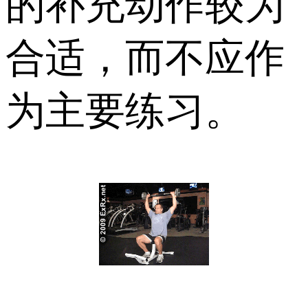
的补充动作较为
合适，而不应作
为主要练习。