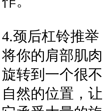
作。
4.颈后杠铃推举
将你的肩部肌肉
旋转到一个很不
自然的位置，让