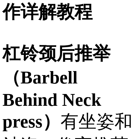
作详解教程
杠铃颈后推举
（Barbell
Behind Neck
press）
有坐姿和