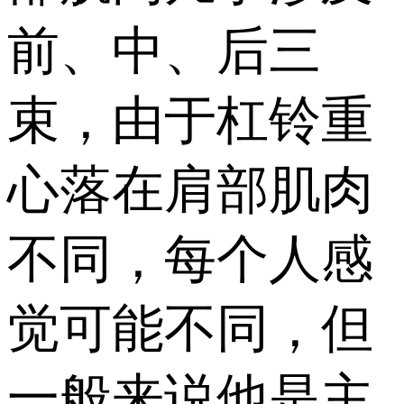
前、中、后三
束，由于杠铃重
心落在肩部肌肉
不同，每个人感
觉可能不同，但
一般来说他是主