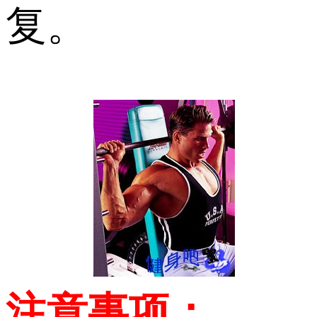
复。
注意事项：