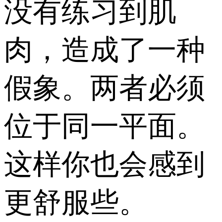
没有练习到肌
肉，造成了一种
假象。两者必须
位于同一平面。
这样你也会感到
更舒服些。