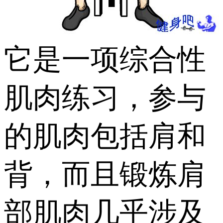
它是一项综合性
肌肉练习，参与
的肌肉包括肩和
背，而且锻炼肩
部肌肉几乎涉及