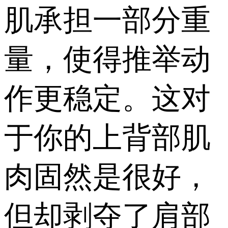
肌承担一部分重
量，使得推举动
作更稳定。这对
于你的上背部肌
肉固然是很好，
但却剥夺了肩部