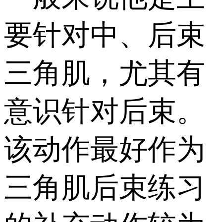
要针对中、后束
三角肌，尤其有
意识针对后束。
该动作最好作为
三角肌后束练习