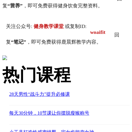
复
“营养”
，即可免费获得健身饮食完整资料。
关注公众号:
健身教学课堂
或复制ID:
woaifit
回
复
“笔记”
，即可免费获得鹿晨辉教学内容。
热门课程
28天男性“战斗力”提升必修课
每天30分钟，10节课让你摆脱瘦猴称号