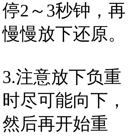
停2～3秒钟，再
慢慢放下还原。
3.注意放下负重
时尽可能向下，
然后再开始重