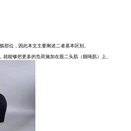
炼部位，因此本文主要阐述二者基本区别。
，就能够把更多的负荷施加在股二头肌（腘绳肌）上。