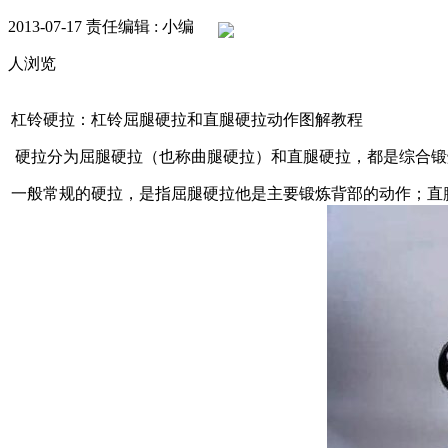
2013-07-17
责任编辑 : 小编
人浏览
杠铃硬拉：杠铃屈腿硬拉和直腿硬拉动作图解教程
硬拉分为屈腿硬拉（也称曲腿硬拉）和直腿硬拉，都是综合锻
一般常规的硬拉，是指屈腿硬拉他是主要锻炼背部的动作；直