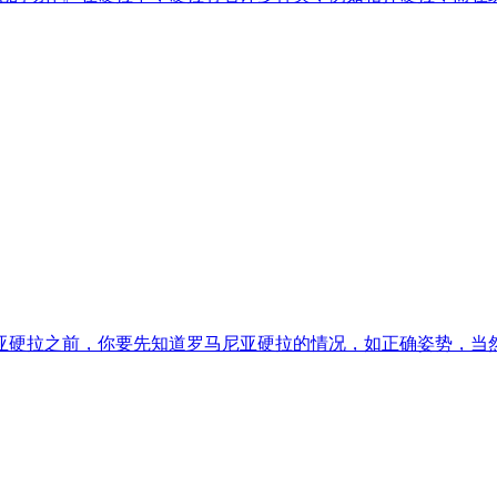
亚硬拉之前，你要先知道罗马尼亚硬拉的情况，如正确姿势，当