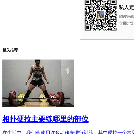
相关推荐
相扑硬拉主要练哪里的部位
在生活中，我们会使用许多动作来进行训练，其中硬拉一个常