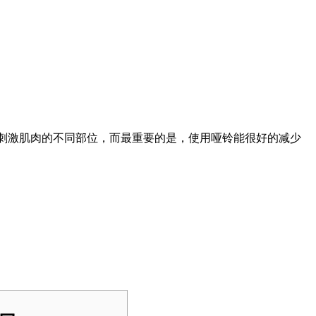
刺激肌肉的不同部位，而最重要的是，使用哑铃能很好的减少