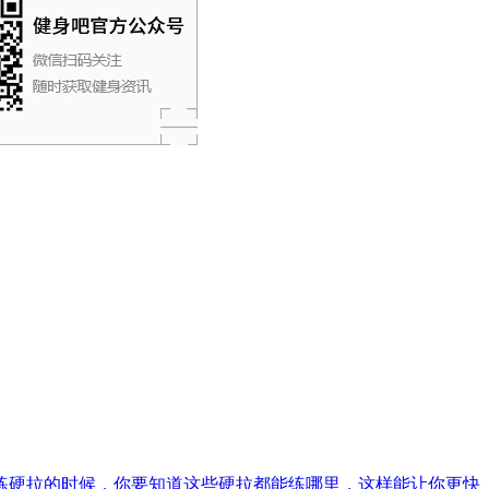
练硬拉的时候，你要知道这些硬拉都能练哪里，这样能让你更快