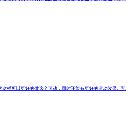
然这样可以更好的做这个运动，同时还能有更好的运动效果。那