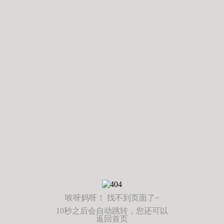
唉呀妈呀！ 找不到页面了~
10秒之后会自动跳转，您还可以
返回首页