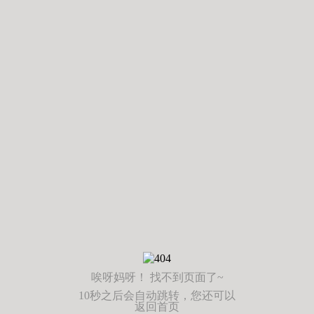
唉呀妈呀！ 找不到页面了~
10秒之后会自动跳转，您还可以
返回首页