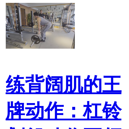
练背阔肌的王
牌动作：杠铃