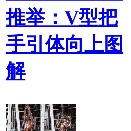
推举：V型把
手引体向上图
解