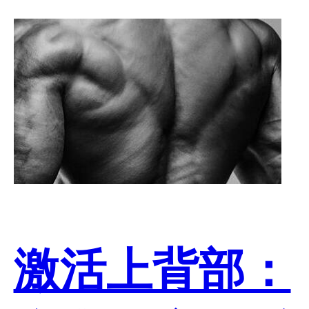
激活上背部：