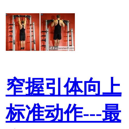
窄握引体向上
标准动作---最