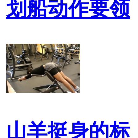
划船动作要领
山羊挺身的标