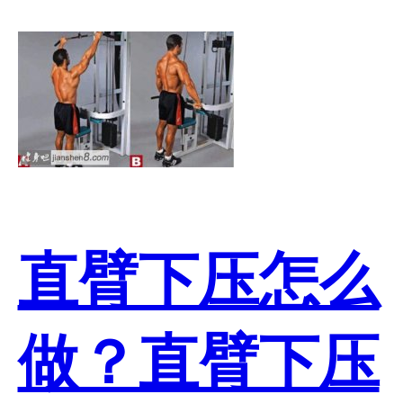
直臂下压怎么
做？直臂下压