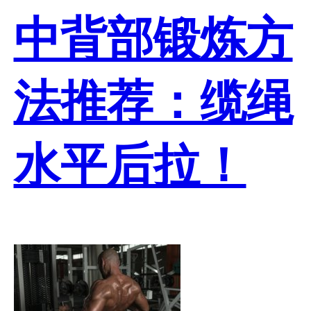
中背部锻炼方
法推荐：缆绳
水平后拉！